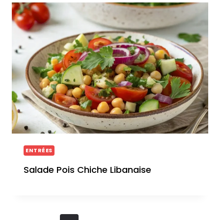
ENTRÉES
Salade Pois Chiche Libanaise