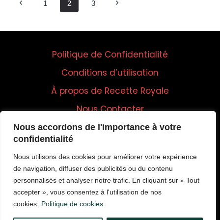
Page
Previous
Next
1
2
3
Navigation
Page
Page
Politique de Confidentialité
Conditions d’utilisation
À propos de Recette Royale
Nous Contacter
Nous accordons de l'importance à votre
confidentialité
Nous utilisons des cookies pour améliorer votre expérience
de navigation, diffuser des publicités ou du contenu
personnalisés et analyser notre trafic. En cliquant sur « Tout
accepter », vous consentez à l'utilisation de nos
cookies.
Politique de cookies