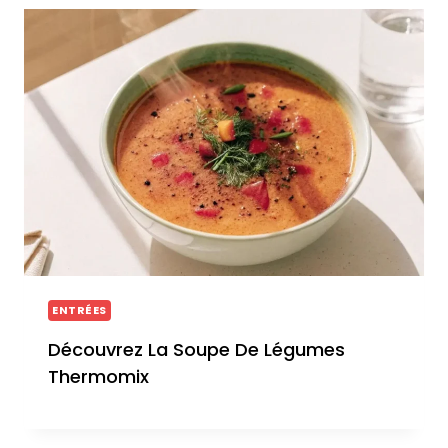
ENTRÉES
Découvrez La Soupe De Légumes
Thermomix