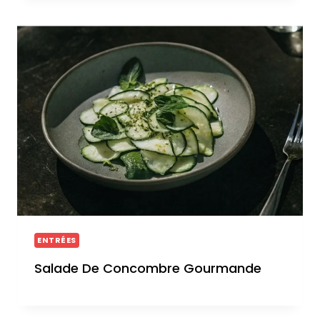
ENTRÉES
Salade De Concombre Gourmande