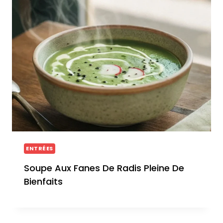
ENTRÉES
Soupe Aux Fanes De Radis Pleine De
Bienfaits