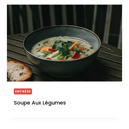
ENTRÉES
Soupe Aux Légumes