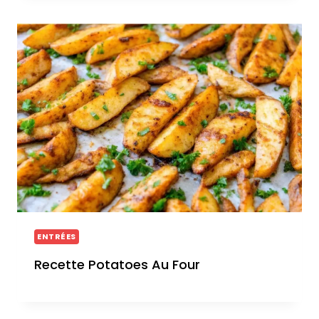
ENTRÉES
Recette Potatoes Au Four