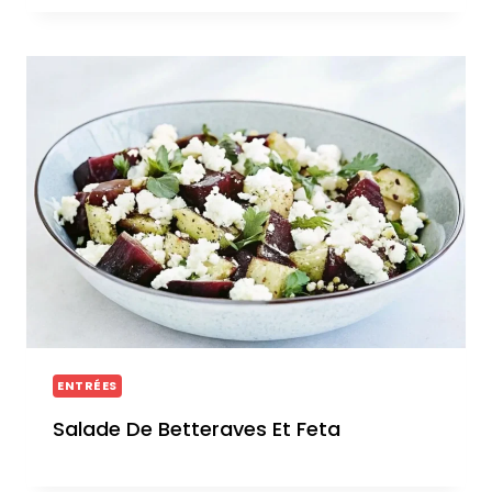
ENTRÉES
Salade De Betteraves Et Feta