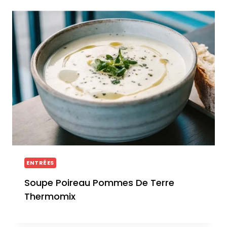
ENTRÉES
Soupe Poireau Pommes De Terre
Thermomix