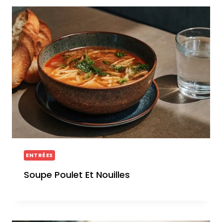
ENTRÉES
Soupe Poulet Et Nouilles