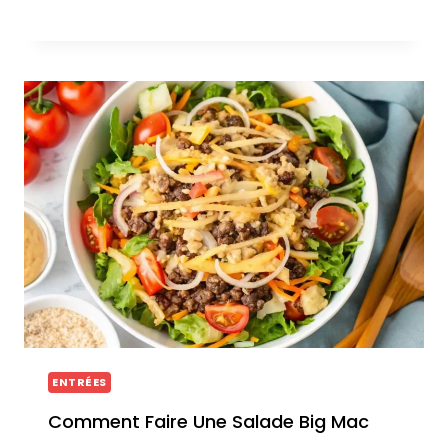
ENTRÉES
Comment Faire Une Salade Big Mac