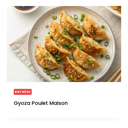
ENTRÉES
Gyoza Poulet Maison