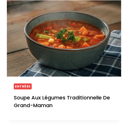
ENTRÉES
Soupe Aux Légumes Traditionnelle De
Grand-Maman