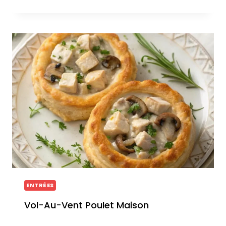
ENTRÉES
Vol-Au-Vent Poulet Maison