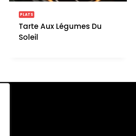
PLATS
Tarte Aux Légumes Du
Soleil