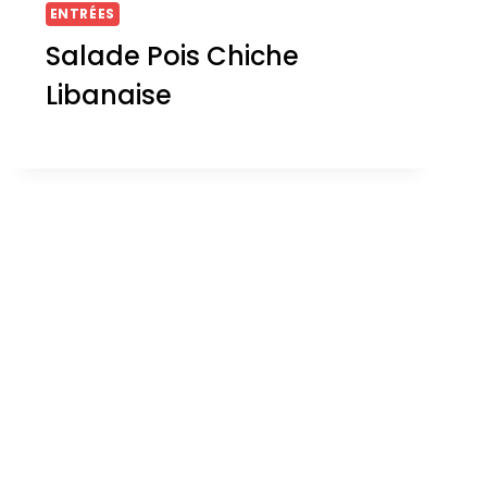
ENTRÉES
Salade Pois Chiche
Libanaise