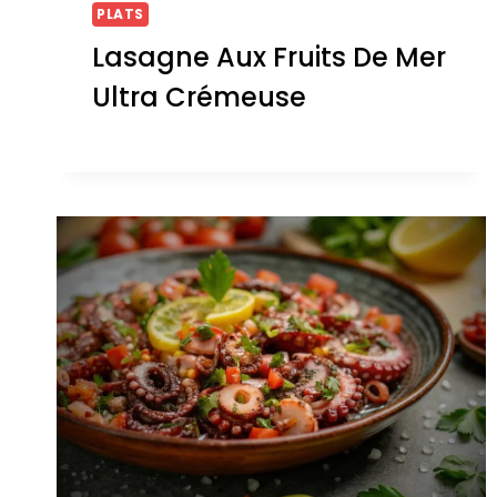
PLATS
Lasagne Aux Fruits De Mer
Ultra Crémeuse