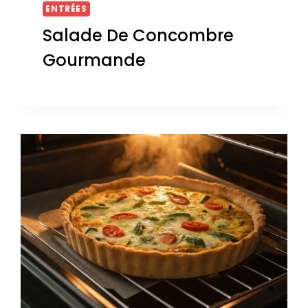
ENTRÉES
Salade De Concombre
Gourmande