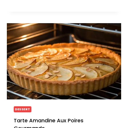
DESSERT
Tarte Amandine Aux Poires