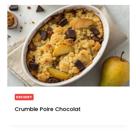
DESSERT
Crumble Poire Chocolat