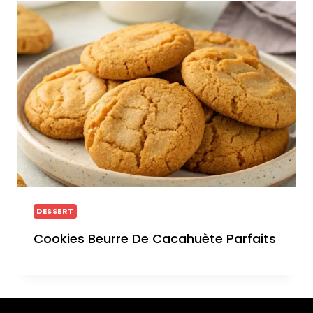
DESSERT
Cookies Beurre De Cacahuète Parfaits