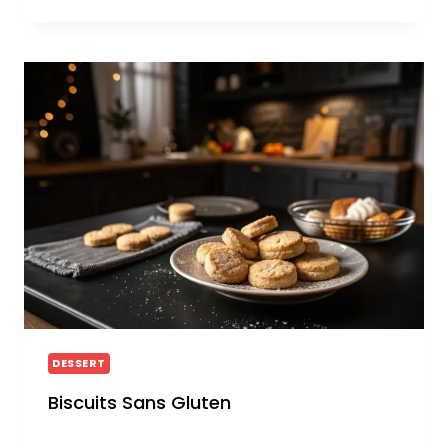
DESSERT
Biscuits Sans Gluten