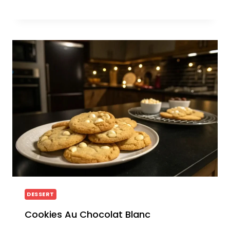
DESSERT
Cookies Au Chocolat Blanc