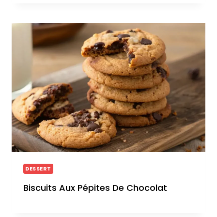
DESSERT
Biscuits Aux Pépites De Chocolat