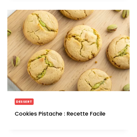
DESSERT
Cookies Pistache : Recette Facile