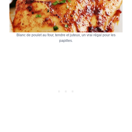
Blanc de poulet au four, tendre et juteux, un vrai régal pour les
papilles.