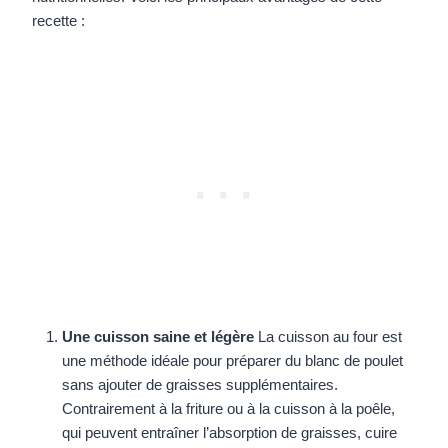
recette :
Une cuisson saine et légère
La cuisson au four est
une méthode idéale pour préparer du blanc de poulet
sans ajouter de graisses supplémentaires.
Contrairement à la friture ou à la cuisson à la poêle,
qui peuvent entraîner l’absorption de graisses, cuire