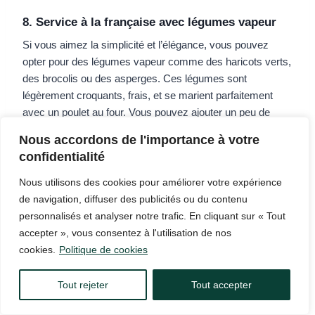
8. Service à la française avec légumes vapeur
Si vous aimez la simplicité et l’élégance, vous pouvez
opter pour des légumes vapeur comme des haricots verts,
des brocolis ou des asperges. Ces légumes sont
légèrement croquants, frais, et se marient parfaitement
avec un poulet au four. Vous pouvez ajouter un peu de
beurre ou une sauce au beurre blanc pour plus de
Nous accordons de l'importance à votre
gourmandise.
confidentialité
Nous utilisons des cookies pour améliorer votre expérience
de navigation, diffuser des publicités ou du contenu
personnalisés et analyser notre trafic. En cliquant sur « Tout
accepter », vous consentez à l'utilisation de nos
cookies.
Politique de cookies
Tout rejeter
Tout accepter