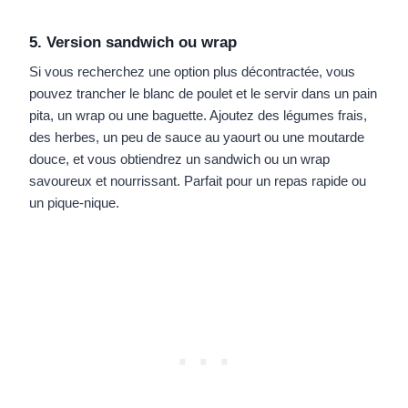
5. Version sandwich ou wrap
Si vous recherchez une option plus décontractée, vous
pouvez trancher le blanc de poulet et le servir dans un pain
pita, un wrap ou une baguette. Ajoutez des légumes frais,
des herbes, un peu de sauce au yaourt ou une moutarde
douce, et vous obtiendrez un sandwich ou un wrap
savoureux et nourrissant. Parfait pour un repas rapide ou
un pique-nique.