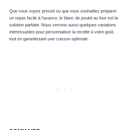
Que vous soyez pressé ou que vous souhaitiez préparer
un repas facile à l’avance, le blanc de poulet au four est la
solution parfaite. Nous verrons aussi quelques variations
intéressantes pour personnaliser la recette à votre goût,
tout en garantissant une cuisson optimale.