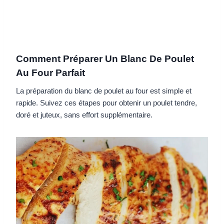
Comment Préparer Un Blanc De Poulet
Au Four Parfait
La préparation du blanc de poulet au four est simple et
rapide. Suivez ces étapes pour obtenir un poulet tendre,
doré et juteux, sans effort supplémentaire.