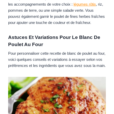
les accompagnements de votre choix :
légumes rôtis
, riz,
pommes de terre, ou une simple salade verte. Vous
pouvez également garnir le poulet de fines herbes fraîches
pour ajouter une touche de couleur et de fraîcheur.
Astuces Et Variations Pour Le Blanc De
Poulet Au Four
Pour personnaliser cette recette de blanc de poulet au four,
voici quelques conseils et variations à essayer selon vos
préférences et les ingrédients que vous avez sous la main.