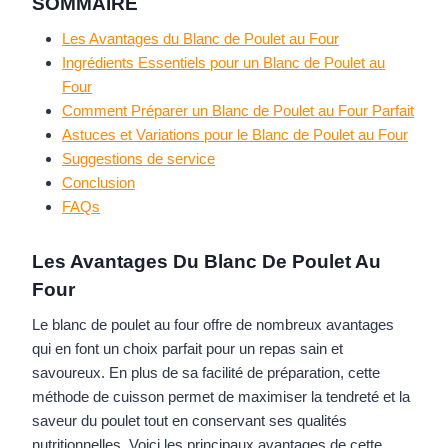
SOMMAIRE
Les Avantages du Blanc de Poulet au Four
Ingrédients Essentiels pour un Blanc de Poulet au
Four
Comment Préparer un Blanc de Poulet au Four Parfait
Astuces et Variations pour le Blanc de Poulet au Four
Suggestions de service
Conclusion
FAQs
Les Avantages Du Blanc De Poulet Au
Four
Le blanc de poulet au four offre de nombreux avantages
qui en font un choix parfait pour un repas sain et
savoureux. En plus de sa facilité de préparation, cette
méthode de cuisson permet de maximiser la tendreté et la
saveur du poulet tout en conservant ses qualités
nutritionnelles. Voici les principaux avantages de cette