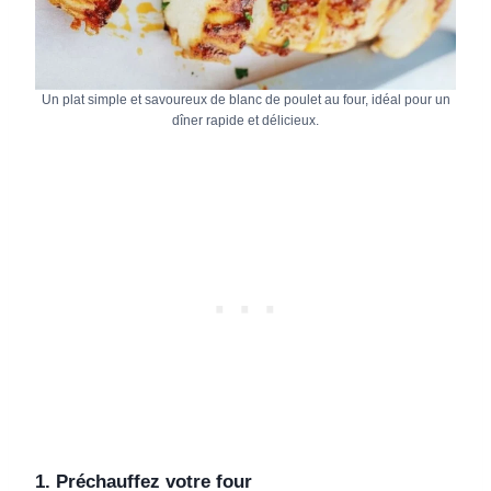
Un plat simple et savoureux de blanc de poulet au four, idéal pour un
dîner rapide et délicieux.
1. Préchauffez votre four