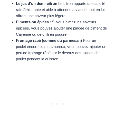
Le jus d’un demi-citron
Le citron apporte une acidité
rafraîchissante et aide à attendrir la viande, tout en lui
offrant une saveur plus légère.
Piments ou épices
: Si vous aimez les saveurs
épicées, vous pouvez ajouter une pincée de piment de
Cayenne ou de chili en poudre.
Fromage râpé (comme du parmesan)
Pour un
poulet encore plus savoureux, vous pouvez ajouter un
peu de fromage râpé sur le dessus des blancs de
poulet pendant la cuisson.