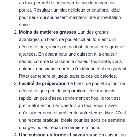
au four permet de préserver la viande maigre du
poulet. Résultat : un plat délicieux et équilibré, idéal
pour ceux qui souhaitent maintenir une alimentation
saine.
Moins de matières grasses
L’un des grands
avantages du blanc de poulet cuit au four est qu’il
nécessite peu, voire pas du tout, de matières grasses
ajoutées. En optant pour une cuisson à la chaleur
sèche, comme la cuisson à chaleur tournante, vous
obtenez une viande dorée à l’extérieur, tout en gardant
l’intérieur tendre et juteux sans excès de calories.
Facilité de préparation
Le blanc de poulet au four ne
nécessite que peu de préparation. Une marinade
rapide, un peu d’assaisonnement et hop, le tout est
prêt à être enfourné. Une fois au four, vous n’avez
qu’à laisser cuire et profiter de votre temps libre. C’est
une recette pratique, idéale pour les soirs de semaine
chargés ou les repas de dernière minute.
Une cuisson uniforme et savoureuse
En cuisant au