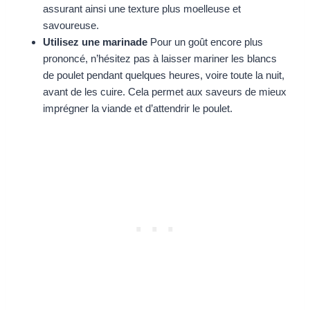
assurant ainsi une texture plus moelleuse et
savoureuse.
Utilisez une marinade
Pour un goût encore plus
prononcé, n’hésitez pas à laisser mariner les blancs
de poulet pendant quelques heures, voire toute la nuit,
avant de les cuire. Cela permet aux saveurs de mieux
imprégner la viande et d’attendrir le poulet.