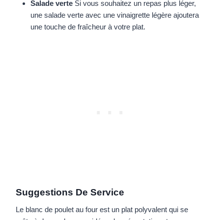
Salade verte
Si vous souhaitez un repas plus léger,
une salade verte avec une vinaigrette légère ajoutera
une touche de fraîcheur à votre plat.
Suggestions De Service
Le blanc de poulet au four est un plat polyvalent qui se