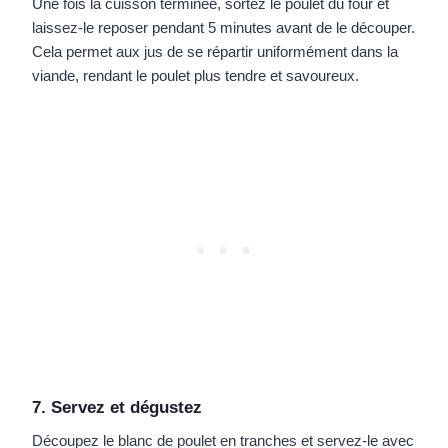
Une fois la cuisson terminée, sortez le poulet du four et
laissez-le reposer pendant 5 minutes avant de le découper.
Cela permet aux jus de se répartir uniformément dans la
viande, rendant le poulet plus tendre et savoureux.
7. Servez et dégustez
Découpez le blanc de poulet en tranches et servez-le avec