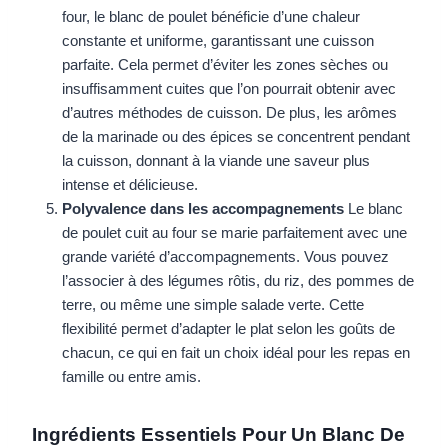
four, le blanc de poulet bénéficie d’une chaleur
constante et uniforme, garantissant une cuisson
parfaite. Cela permet d’éviter les zones sèches ou
insuffisamment cuites que l’on pourrait obtenir avec
d’autres méthodes de cuisson. De plus, les arômes
de la marinade ou des épices se concentrent pendant
la cuisson, donnant à la viande une saveur plus
intense et délicieuse.
Polyvalence dans les accompagnements
Le blanc
de poulet cuit au four se marie parfaitement avec une
grande variété d’accompagnements. Vous pouvez
l’associer à des légumes rôtis, du riz, des pommes de
terre, ou même une simple salade verte. Cette
flexibilité permet d’adapter le plat selon les goûts de
chacun, ce qui en fait un choix idéal pour les repas en
famille ou entre amis.
Ingrédients Essentiels Pour Un Blanc De