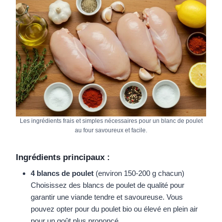
Les ingrédients frais et simples nécessaires pour un blanc de poulet
au four savoureux et facile.
Ingrédients principaux :
4 blancs de poulet
(environ 150-200 g chacun)
Choisissez des blancs de poulet de qualité pour
garantir une viande tendre et savoureuse. Vous
pouvez opter pour du poulet bio ou élevé en plein air
pour un goût plus prononcé.