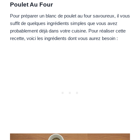
Poulet Au Four
Pour préparer un blanc de poulet au four savoureux, il vous
suffit de quelques ingrédients simples que vous avez
probablement déjà dans votre cuisine. Pour réaliser cette
recette, voici les ingrédients dont vous aurez besoin :