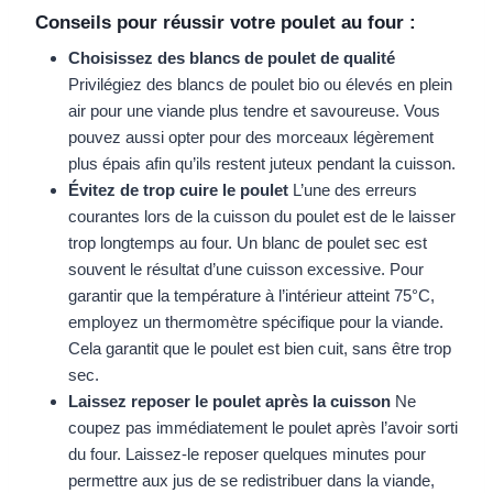
Conseils pour réussir votre poulet au four :
Choisissez des blancs de poulet de qualité
Privilégiez des blancs de poulet bio ou élevés en plein
air pour une viande plus tendre et savoureuse. Vous
pouvez aussi opter pour des morceaux légèrement
plus épais afin qu’ils restent juteux pendant la cuisson.
Évitez de trop cuire le poulet
L’une des erreurs
courantes lors de la cuisson du poulet est de le laisser
trop longtemps au four. Un blanc de poulet sec est
souvent le résultat d’une cuisson excessive. Pour
garantir que la température à l’intérieur atteint 75°C,
employez un thermomètre spécifique pour la viande.
Cela garantit que le poulet est bien cuit, sans être trop
sec.
Laissez reposer le poulet après la cuisson
Ne
coupez pas immédiatement le poulet après l’avoir sorti
du four. Laissez-le reposer quelques minutes pour
permettre aux jus de se redistribuer dans la viande,