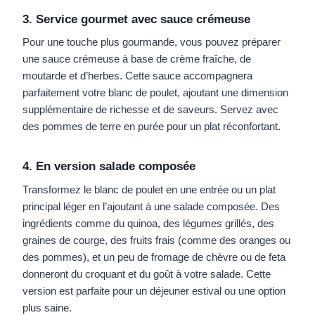
3. Service gourmet avec sauce crémeuse
Pour une touche plus gourmande, vous pouvez préparer
une sauce crémeuse à base de crème fraîche, de
moutarde et d’herbes. Cette sauce accompagnera
parfaitement votre blanc de poulet, ajoutant une dimension
supplémentaire de richesse et de saveurs. Servez avec
des pommes de terre en purée pour un plat réconfortant.
4. En version salade composée
Transformez le blanc de poulet en une entrée ou un plat
principal léger en l’ajoutant à une salade composée. Des
ingrédients comme du quinoa, des légumes grillés, des
graines de courge, des fruits frais (comme des oranges ou
des pommes), et un peu de fromage de chèvre ou de feta
donneront du croquant et du goût à votre salade. Cette
version est parfaite pour un déjeuner estival ou une option
plus saine.