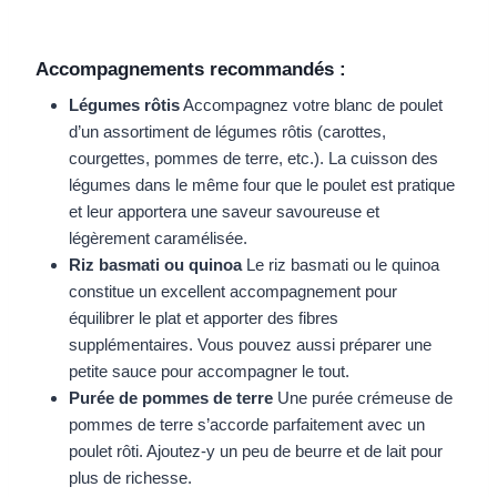
Accompagnements recommandés :
Légumes rôtis
Accompagnez votre blanc de poulet
d’un assortiment de légumes rôtis (carottes,
courgettes, pommes de terre, etc.). La cuisson des
légumes dans le même four que le poulet est pratique
et leur apportera une saveur savoureuse et
légèrement caramélisée.
Riz basmati ou quinoa
Le riz basmati ou le quinoa
constitue un excellent accompagnement pour
équilibrer le plat et apporter des fibres
supplémentaires. Vous pouvez aussi préparer une
petite sauce pour accompagner le tout.
Purée de pommes de terre
Une purée crémeuse de
pommes de terre s’accorde parfaitement avec un
poulet rôti. Ajoutez-y un peu de beurre et de lait pour
plus de richesse.