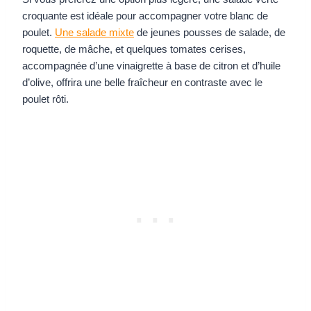
croquante est idéale pour accompagner votre blanc de
poulet.
Une salade mixte
de jeunes pousses de salade, de
roquette, de mâche, et quelques tomates cerises,
accompagnée d’une vinaigrette à base de citron et d’huile
d’olive, offrira une belle fraîcheur en contraste avec le
poulet rôti.