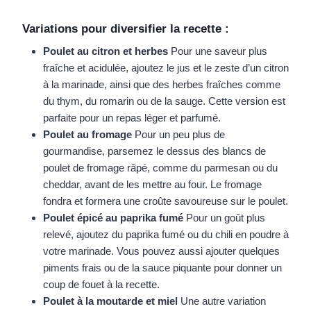
Variations pour diversifier la recette :
Poulet au citron et herbes
Pour une saveur plus
fraîche et acidulée, ajoutez le jus et le zeste d’un citron
à la marinade, ainsi que des herbes fraîches comme
du thym, du romarin ou de la sauge. Cette version est
parfaite pour un repas léger et parfumé.
Poulet au fromage
Pour un peu plus de
gourmandise, parsemez le dessus des blancs de
poulet de fromage râpé, comme du parmesan ou du
cheddar, avant de les mettre au four. Le fromage
fondra et formera une croûte savoureuse sur le poulet.
Poulet épicé au paprika fumé
Pour un goût plus
relevé, ajoutez du paprika fumé ou du chili en poudre à
votre marinade. Vous pouvez aussi ajouter quelques
piments frais ou de la sauce piquante pour donner un
coup de fouet à la recette.
Poulet à la moutarde et miel
Une autre variation