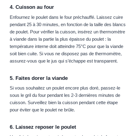
4. Cuisson au four
Enfournez le poulet dans le four préchauffé. Laissez cuire
pendant 25 à 30 minutes, en fonction de la taille des blancs
de poulet. Pour vérifier la cuisson, insérez un thermomètre
à viande dans la partie la plus épaisse du poulet : la
température interne doit atteindre 75°C pour que la viande
soit bien cuite. Si vous ne disposez pas de thermomètre,
assurez-vous que le jus qui s’échappe est transparent.
5. Faites dorer la viande
Si vous souhaitez un poulet encore plus doré, passez-le
sous le gril du four pendant les 2-3 dernières minutes de
cuisson. Surveillez bien la cuisson pendant cette étape
pour éviter que le poulet ne brûle.
6. Laissez reposer le poulet