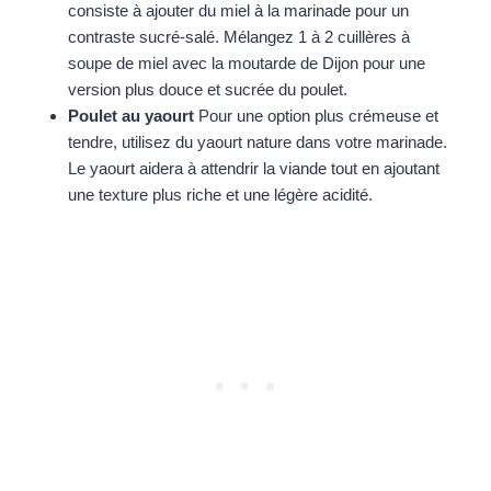
consiste à ajouter du miel à la marinade pour un
contraste sucré-salé. Mélangez 1 à 2 cuillères à
soupe de miel avec la moutarde de Dijon pour une
version plus douce et sucrée du poulet.
Poulet au yaourt
Pour une option plus crémeuse et
tendre, utilisez du yaourt nature dans votre marinade.
Le yaourt aidera à attendrir la viande tout en ajoutant
une texture plus riche et une légère acidité.