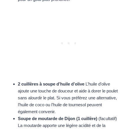
2 cuillères à soupe d’huile d’olive
L’huile d’olive
ajoute une touche de douceur et aide à dorer le poulet
sans alourdir le plat. Si vous préférez une alternative,
l’huile de coco ou l’huile de tournesol peuvent
également convenir.
Soupe de moutarde de Dijon (1 cuillère)
(facultatif)
La moutarde apporte une légère acidité et de la