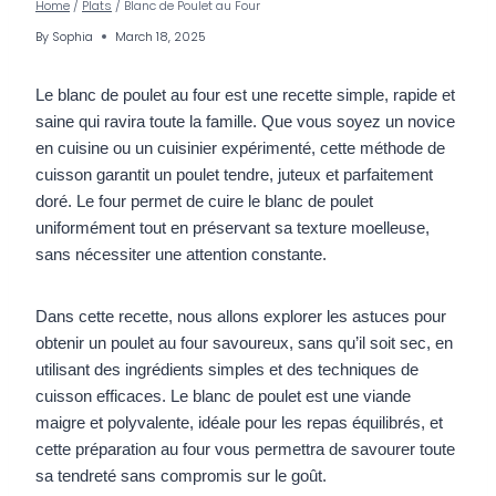
Home
/
Plats
/
Blanc de Poulet au Four
By
Sophia
March 18, 2025
Le blanc de poulet au four est une recette simple, rapide et
saine qui ravira toute la famille. Que vous soyez un novice
en cuisine ou un cuisinier expérimenté, cette méthode de
cuisson garantit un poulet tendre, juteux et parfaitement
doré. Le four permet de cuire le blanc de poulet
uniformément tout en préservant sa texture moelleuse,
sans nécessiter une attention constante.
Dans cette recette, nous allons explorer les astuces pour
obtenir un poulet au four savoureux, sans qu’il soit sec, en
utilisant des ingrédients simples et des techniques de
cuisson efficaces. Le blanc de poulet est une viande
maigre et polyvalente, idéale pour les repas équilibrés, et
cette préparation au four vous permettra de savourer toute
sa tendreté sans compromis sur le goût.