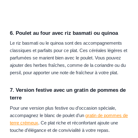
6. Poulet au four avec riz basmati ou quinoa
Le riz basmati ou le quinoa sont des accompagnements
classiques et parfaits pour ce plat. Ces céréales légères et
parfumées se marient bien avec le poulet. Vous pouvez
ajouter des herbes fraîches, comme de la coriandre ou du
persil, pour apporter une note de fraîcheur à votre plat.
7. Version festive avec un gratin de pommes de
terre
Pour une version plus festive ou d’occasion spéciale,
accompagnez le blanc de poulet d’un
gratin de pommes de
terre crémeux
. Ce plat riche et réconfortant ajoute une
touche d’élégance et de convivialité à votre repas.