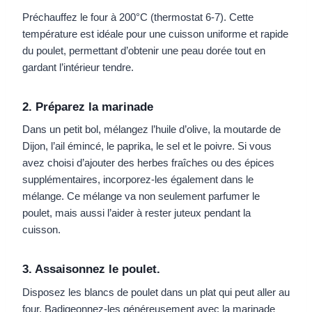
Préchauffez le four à 200°C (thermostat 6-7). Cette
température est idéale pour une cuisson uniforme et rapide
du poulet, permettant d’obtenir une peau dorée tout en
gardant l’intérieur tendre.
2. Préparez la marinade
Dans un petit bol, mélangez l’huile d’olive, la moutarde de
Dijon, l’ail émincé, le paprika, le sel et le poivre. Si vous
avez choisi d’ajouter des herbes fraîches ou des épices
supplémentaires, incorporez-les également dans le
mélange. Ce mélange va non seulement parfumer le
poulet, mais aussi l’aider à rester juteux pendant la
cuisson.
3. Assaisonnez le poulet.
Disposez les blancs de poulet dans un plat qui peut aller au
four. Badigeonnez-les généreusement avec la marinade