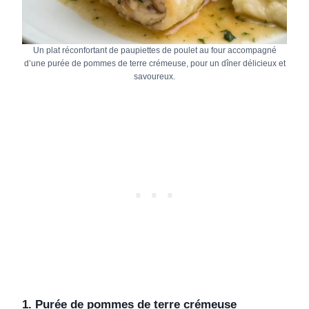
Un plat réconfortant de paupiettes de poulet au four accompagné
d’une purée de pommes de terre crémeuse, pour un dîner délicieux et
savoureux.
1. Purée de pommes de terre crémeuse