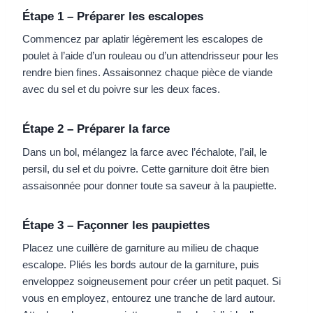
Étape 1 – Préparer les escalopes
Commencez par aplatir légèrement les escalopes de
poulet à l’aide d’un rouleau ou d’un attendrisseur pour les
rendre bien fines. Assaisonnez chaque pièce de viande
avec du sel et du poivre sur les deux faces.
Étape 2 – Préparer la farce
Dans un bol, mélangez la farce avec l’échalote, l’ail, le
persil, du sel et du poivre. Cette garniture doit être bien
assaisonnée pour donner toute sa saveur à la paupiette.
Étape 3 – Façonner les paupiettes
Placez une cuillère de garniture au milieu de chaque
escalope. Pliés les bords autour de la garniture, puis
enveloppez soigneusement pour créer un petit paquet. Si
vous en employez, entourez une tranche de lard autour.