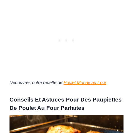
Découvrez notre recette de
Poulet Mariné au Four
Conseils Et Astuces Pour Des Paupiettes
De Poulet Au Four Parfaites