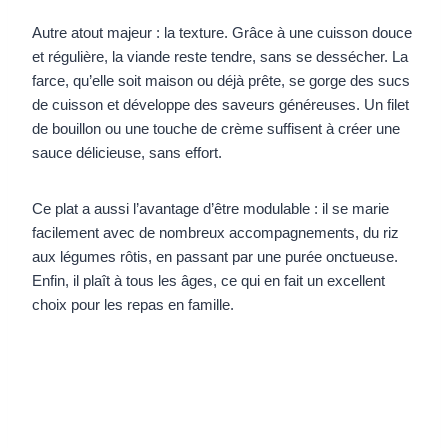
Autre atout majeur : la texture. Grâce à une cuisson douce
et régulière, la viande reste tendre, sans se dessécher. La
farce, qu’elle soit maison ou déjà prête, se gorge des sucs
de cuisson et développe des saveurs généreuses. Un filet
de bouillon ou une touche de crème suffisent à créer une
sauce délicieuse, sans effort.
Ce plat a aussi l’avantage d’être modulable : il se marie
facilement avec de nombreux accompagnements, du riz
aux légumes rôtis, en passant par une purée onctueuse.
Enfin, il plaît à tous les âges, ce qui en fait un excellent
choix pour les repas en famille.