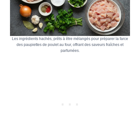
Les ingrédients hachés, prêts à être mélangés pour préparer la farce
des paupiettes de poulet au four, offrant des saveurs fraîches et
parfumées.