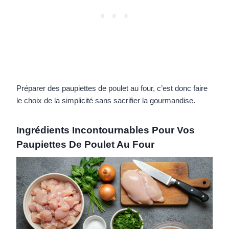
Préparer des paupiettes de poulet au four, c’est donc faire
le choix de la simplicité sans sacrifier la gourmandise.
Ingrédients Incontournables Pour Vos
Paupiettes De Poulet Au Four