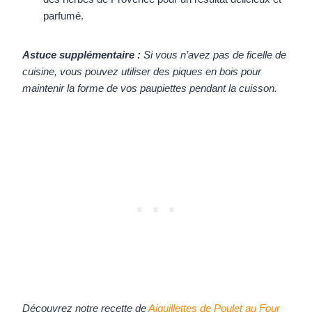
parfumé.
Astuce supplémentaire :
Si vous n’avez pas de ficelle de
cuisine, vous pouvez utiliser des piques en bois pour
maintenir la forme de vos paupiettes pendant la cuisson.
Découvrez notre recette de
Aiguillettes de Poulet au Four