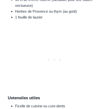
onctueuse)
Herbes de Provence ou thym (au goût)
1 feuille de laurier
Ustensiles utiles
Ficelle de cuisine ou cure-dents