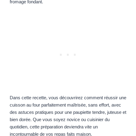
fromage fondant.
Dans cette recette, vous découvrirez comment réussir une
cuisson au four parfaitement maîtrisée, sans effort, avec
des astuces pratiques pour une paupiette tendre, juteuse et
bien dorée. Que vous soyez novice ou cuisinier du
quotidien, cette préparation deviendra vite un
incontournable de vos repas faits maison.