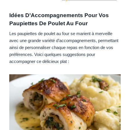
Idées D’Accompagnements Pour Vos
Paupiettes De Poulet Au Four
Les paupiettes de poulet au four se marient à merveille
avec une grande variété d’accompagnements, permettant
ainsi de personnaliser chaque repas en fonction de vos
préférences. Voici quelques suggestions pour
accompagner ce délicieux plat :