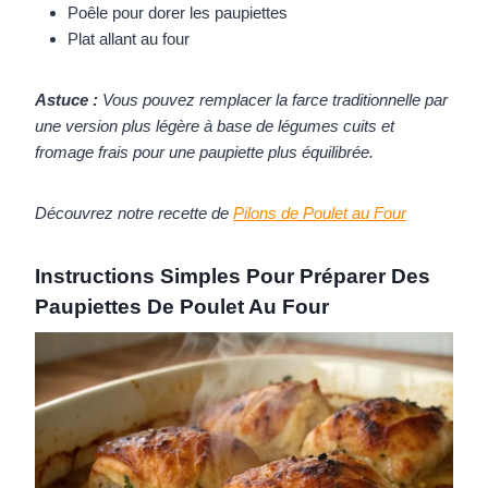
Poêle pour dorer les paupiettes
Plat allant au four
Astuce :
Vous pouvez remplacer la farce traditionnelle par
une version plus légère à base de légumes cuits et
fromage frais pour une paupiette plus équilibrée.
Découvrez notre recette de
Pilons de Poulet au Four
Instructions Simples Pour Préparer Des
Paupiettes De Poulet Au Four