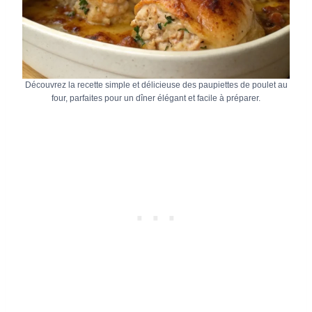
Découvrez la recette simple et délicieuse des paupiettes de poulet au
four, parfaites pour un dîner élégant et facile à préparer.