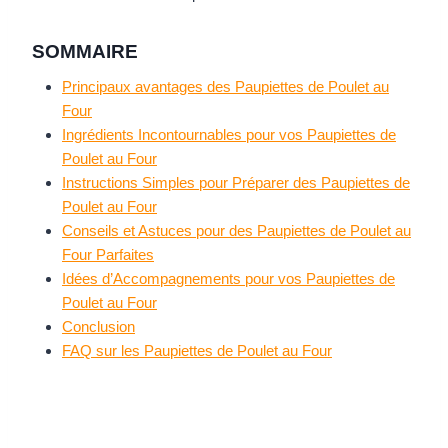
SOMMAIRE
Principaux avantages des Paupiettes de Poulet au
Four
Ingrédients Incontournables pour vos Paupiettes de
Poulet au Four
Instructions Simples pour Préparer des Paupiettes de
Poulet au Four
Conseils et Astuces pour des Paupiettes de Poulet au
Four Parfaites
Idées d’Accompagnements pour vos Paupiettes de
Poulet au Four
Conclusion
FAQ sur les Paupiettes de Poulet au Four