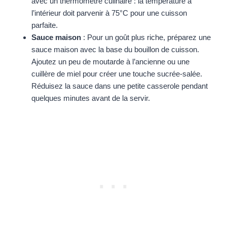
avec un thermomètre culinaire : la température à
l’intérieur doit parvenir à 75°C pour une cuisson
parfaite.
Sauce maison
: Pour un goût plus riche, préparez une
sauce maison avec la base du bouillon de cuisson.
Ajoutez un peu de moutarde à l’ancienne ou une
cuillère de miel pour créer une touche sucrée-salée.
Réduisez la sauce dans une petite casserole pendant
quelques minutes avant de la servir.