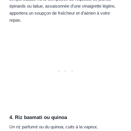
épinards ou laitue, assaisonnée d’une vinaigrette légère,
apportera un soupçon de fraîcheur et d’aérien à votre
repas.
4. Riz basmati ou quinoa
Un riz parfumé ou du quinoa, cuits à la vapeur,