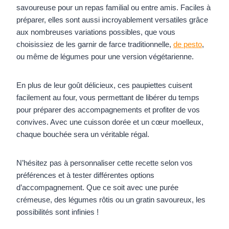
savoureuse pour un repas familial ou entre amis. Faciles à
préparer, elles sont aussi incroyablement versatiles grâce
aux nombreuses variations possibles, que vous
choisissiez de les garnir de farce traditionnelle,
de pesto
,
ou même de légumes pour une version végétarienne.
En plus de leur goût délicieux, ces paupiettes cuisent
facilement au four, vous permettant de libérer du temps
pour préparer des accompagnements et profiter de vos
convives. Avec une cuisson dorée et un cœur moelleux,
chaque bouchée sera un véritable régal.
N’hésitez pas à personnaliser cette recette selon vos
préférences et à tester différentes options
d’accompagnement. Que ce soit avec une purée
crémeuse, des légumes rôtis ou un gratin savoureux, les
possibilités sont infinies !