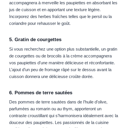
accompagnera à merveille les paupiettes en absorbant les
jus de cuisson et en apportant une texture légère.
Incorporez des herbes fraîches telles que le persil ou la
coriandre pour rehausser le goût.
5. Gratin de courgettes
Si vous recherchez une option plus substantielle, un gratin
de courgettes ou de brocolis à la crème accompagnera
vos paupiettes d’une manière délicieuse et réconfortante.
L’ajout d’un peu de fromage râpé sur le dessus avant la
cuisson donnera une délicieuse croûte dorée.
6. Pommes de terre sautées
Des pommes de terre sautées dans de l’huile d’olive,
parfumées au romarin ou au thym, apporteront un
contraste croustillant qui s’harmonisera idéalement avec la
douceur des paupiettes. Les passionnés de la cuisine