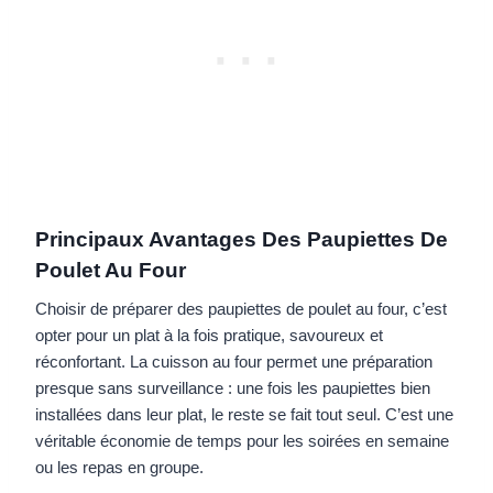
Principaux Avantages Des Paupiettes De
Poulet Au Four
Choisir de préparer des paupiettes de poulet au four, c’est
opter pour un plat à la fois pratique, savoureux et
réconfortant. La cuisson au four permet une préparation
presque sans surveillance : une fois les paupiettes bien
installées dans leur plat, le reste se fait tout seul. C’est une
véritable économie de temps pour les soirées en semaine
ou les repas en groupe.