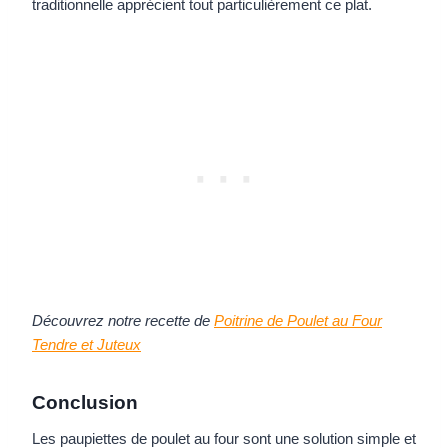
traditionnelle apprécient tout particulièrement ce plat.
Découvrez notre recette de
Poitrine de Poulet au Four
Tendre et Juteux
Conclusion
Les paupiettes de poulet au four sont une solution simple et