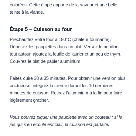
colorées. Cette étape apporte de la saveur et une belle
teinte à la viande.
Étape 5 – Cuisson au four
Préchauffez votre four à 180°C (chaleur tournante).
Déposez les paupiettes dans un plat. Versez le bouillon
tout autour, ajoutez la feuille de laurier et un peu de thym.
Couvrez le plat de papier aluminium.
Faites cuire 30 à 35 minutes. Pour obtenir une version plus
onctueuse, intégrez la crème durant les 10 dernières
minutes de cuisson. Retirez l’aluminium à la fin pour faire
légèrement gratiner.
Vous pouvez piquer une paupiette avec un couteau : si le
jus qui s’en écoule est clair, la cuisson est parfaite.