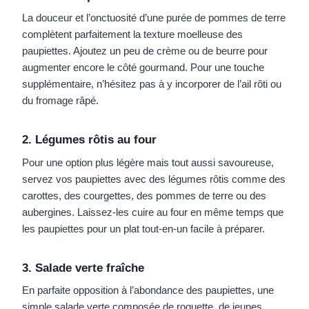
La douceur et l’onctuosité d’une purée de pommes de terre
complètent parfaitement la texture moelleuse des
paupiettes. Ajoutez un peu de crème ou de beurre pour
augmenter encore le côté gourmand. Pour une touche
supplémentaire, n’hésitez pas à y incorporer de l’ail rôti ou
du fromage râpé.
2. Légumes rôtis au four
Pour une option plus légère mais tout aussi savoureuse,
servez vos paupiettes avec des légumes rôtis comme des
carottes, des courgettes, des pommes de terre ou des
aubergines. Laissez-les cuire au four en même temps que
les paupiettes pour un plat tout-en-un facile à préparer.
3. Salade verte fraîche
En parfaite opposition à l’abondance des paupiettes, une
simple salade verte composée de roquette, de jeunes