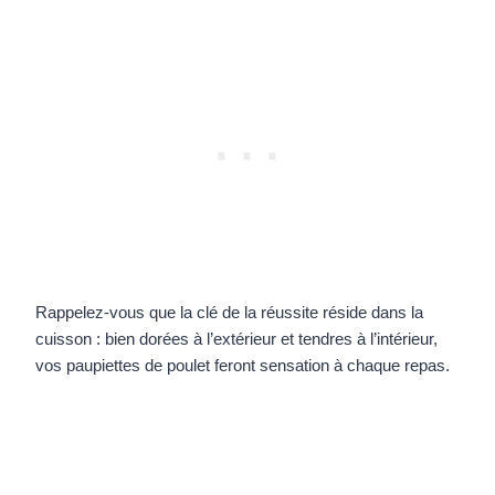
Rappelez-vous que la clé de la réussite réside dans la
cuisson : bien dorées à l’extérieur et tendres à l’intérieur,
vos paupiettes de poulet feront sensation à chaque repas.