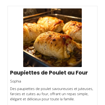
Paupiettes de Poulet au Four
Sophia
Des paupiettes de poulet savoureuses et juteuses,
farcies et cuites au four, offrant un repas simple,
élégant et délicieux pour toute la famille.