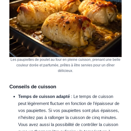
Les paupiettes de poulet au four en pleine cuisson, prenant une belle
couleur dorée et parfumée, prêtes à être servies pour un dîner
délicieux.
Conseils de cuisson
Temps de cuisson adapté
: Le temps de cuisson
peut légèrement fluctuer en fonction de l’épaisseur de
vos paupiettes. Si vos paupiettes sont plus épaisses,
n’hésitez pas à rallonger la cuisson de cinq minutes.
Vous avez aussi la possibilité de contrôler la cuisson