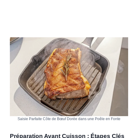
Saisie Parfaite Côte de Bœuf Dorée dans une Poêle en Fonte
Préparation Avant Cuisson : Étapes Clés