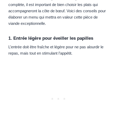
complète, il est important de bien choisir les plats qui
accompagneront la côte de bœuf. Voici des conseils pour
élaborer un menu qui mettra en valeur cette pièce de
viande exceptionnelle.
1. Entrée légère pour éveiller les papilles
L’entrée doit être fraîche et légère pour ne pas alourdir le
repas, mais tout en stimulant l’appétit.