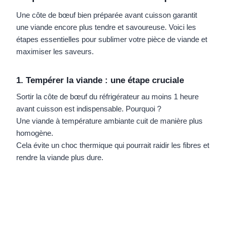
Une côte de bœuf bien préparée avant cuisson garantit
une viande encore plus tendre et savoureuse. Voici les
étapes essentielles pour sublimer votre pièce de viande et
maximiser les saveurs.
1. Tempérer la viande : une étape cruciale
Sortir la côte de bœuf du réfrigérateur au moins 1 heure
avant cuisson est indispensable. Pourquoi ?
Une viande à température ambiante cuit de manière plus
homogène.
Cela évite un choc thermique qui pourrait raidir les fibres et
rendre la viande plus dure.