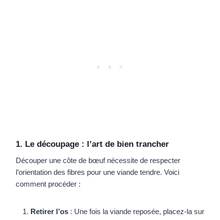
1. Le découpage : l’art de bien trancher
Découper une côte de bœuf nécessite de respecter
l’orientation des fibres pour une viande tendre. Voici
comment procéder :
Retirer l’os
: Une fois la viande reposée, placez-la sur