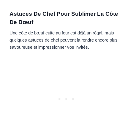
Astuces De Chef Pour Sublimer La Côte
De Bœuf
Une côte de bœuf cuite au four est déjà un régal, mais
quelques astuces de chef peuvent la rendre encore plus
savoureuse et impressionner vos invités.