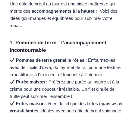
Une côte de bœuf au four est une pièce maîtresse qui
mérite des
accompagnements à la hauteur
. Voici des
idées gourmandes et équilibrées pour sublimer votre
repas.
1. Pommes de terre : l’accompagnement
incontournable
Pommes de terre grenaille rôties
: Enfournez-les
avec de l’huile d’olive, du thym et de l’ail pour une texture
croustillante à l’extérieur et fondante à l’intérieur.
Purée maison
: Préférez une purée au beurre et à la
crème pour une douceur irrésistible. Un filet d’huile de
truffe peut sublimer l’ensemble !
Frites maison
: Rien de tel que des
frites épaisses et
croustillantes
, idéales avec une côte de bœuf saignante.