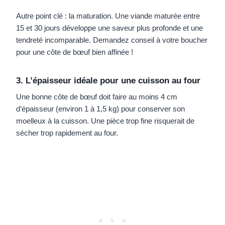
Autre point clé : la maturation. Une viande maturée entre
15 et 30 jours développe une saveur plus profonde et une
tendreté incomparable. Demandez conseil à votre boucher
pour une côte de bœuf bien affinée !
3. L’épaisseur idéale pour une cuisson au four
Une bonne côte de bœuf doit faire au moins 4 cm
d’épaisseur (environ 1 à 1,5 kg) pour conserver son
moelleux à la cuisson. Une pièce trop fine risquerait de
sécher trop rapidement au four.