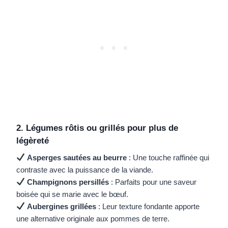
2. Légumes rôtis ou grillés pour plus de
légèreté
Asperges sautées au beurre
: Une touche raffinée qui
contraste avec la puissance de la viande.
Champignons persillés
: Parfaits pour une saveur
boisée qui se marie avec le bœuf.
Aubergines grillées
: Leur texture fondante apporte
une alternative originale aux pommes de terre.