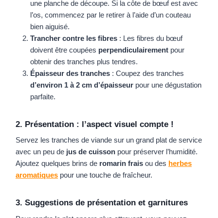
une planche de découpe. Si la côte de bœuf est avec
l’os, commencez par le retirer à l’aide d’un couteau
bien aiguisé.
Trancher contre les fibres
: Les fibres du bœuf
doivent être coupées
perpendiculairement
pour
obtenir des tranches plus tendres.
Épaisseur des tranches
: Coupez des tranches
d’environ 1 à 2 cm d’épaisseur
pour une dégustation
parfaite.
2. Présentation : l’aspect visuel compte !
Servez les tranches de viande sur un grand plat de service
avec un peu de
jus de cuisson
pour préserver l’humidité.
Ajoutez quelques brins de
romarin frais
ou des
herbes
aromatiques
pour une touche de fraîcheur.
3. Suggestions de présentation et garnitures