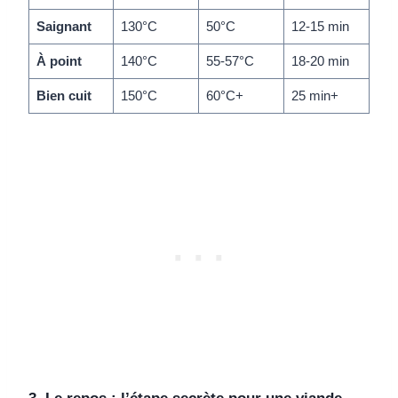
Saignant
130°C
50°C
12-15 min
À point
140°C
55-57°C
18-20 min
Bien cuit
150°C
60°C+
25 min+