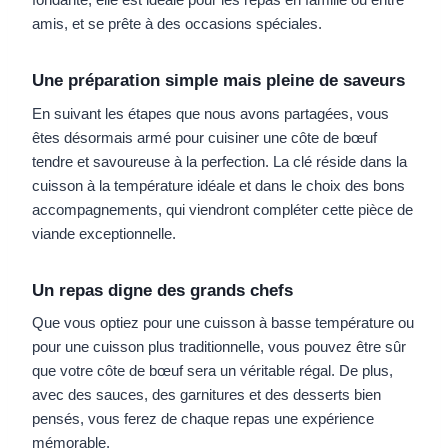
amis, et se prête à des occasions spéciales.
Une préparation simple mais pleine de saveurs
En suivant les étapes que nous avons partagées, vous
êtes désormais armé pour cuisiner une côte de bœuf
tendre et savoureuse à la perfection. La clé réside dans la
cuisson à la température idéale et dans le choix des bons
accompagnements, qui viendront compléter cette pièce de
viande exceptionnelle.
Un repas digne des grands chefs
Que vous optiez pour une cuisson à basse température ou
pour une cuisson plus traditionnelle, vous pouvez être sûr
que votre côte de bœuf sera un véritable régal. De plus,
avec des sauces, des garnitures et des desserts bien
pensés, vous ferez de chaque repas une expérience
mémorable.