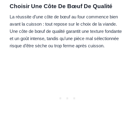
Choisir Une Côte De Bœuf De Qualité
La réussite d’une côte de bœuf au four commence bien
avant la cuisson : tout repose sur le choix de la viande.
Une côte de bœuf de qualité garantit une texture fondante
et un goût intense, tandis qu’une pièce mal sélectionnée
risque d’être sèche ou trop ferme après cuisson.