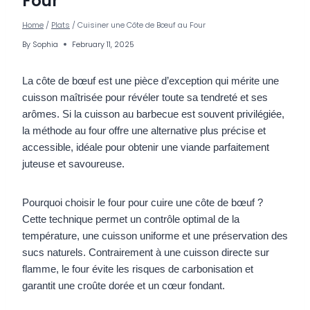
Four
Home
/
Plats
/
Cuisiner une Côte de Bœuf au Four
By
Sophia
February 11, 2025
La côte de bœuf est une pièce d’exception qui mérite une
cuisson maîtrisée pour révéler toute sa tendreté et ses
arômes. Si la cuisson au barbecue est souvent privilégiée,
la méthode au four offre une alternative plus précise et
accessible, idéale pour obtenir une viande parfaitement
juteuse et savoureuse.
Pourquoi choisir le four pour cuire une côte de bœuf ?
Cette technique permet un contrôle optimal de la
température, une cuisson uniforme et une préservation des
sucs naturels. Contrairement à une cuisson directe sur
flamme, le four évite les risques de carbonisation et
garantit une croûte dorée et un cœur fondant.