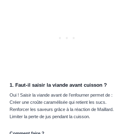
1. Faut-il saisir la viande avant cuisson ?
Oui ! Saisir la viande avant de l’enfourner permet de :
Créer une croûte caramélisée qui retient les sucs.
Renforcer les saveurs grâce à la réaction de Maillard.
Limiter la perte de jus pendant la cuisson.
Comment faire ?