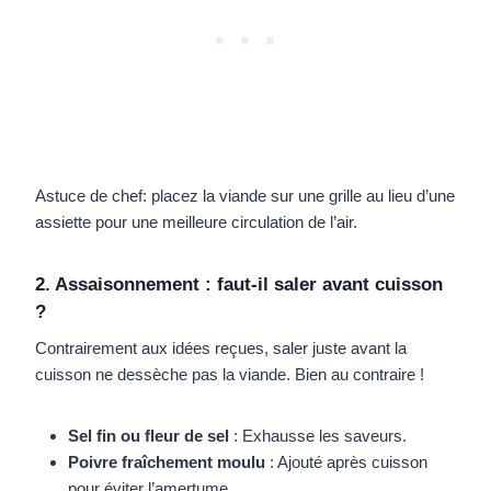
Astuce de chef: placez la viande sur une grille au lieu d’une
assiette pour une meilleure circulation de l’air.
2. Assaisonnement : faut-il saler avant cuisson
?
Contrairement aux idées reçues, saler juste avant la
cuisson ne dessèche pas la viande. Bien au contraire !
Sel fin ou fleur de sel
: Exhausse les saveurs.
Poivre fraîchement moulu
: Ajouté après cuisson
pour éviter l’amertume.