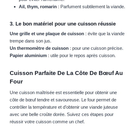
Ail, thym, romarin
: Parfument subtilement la viande.
3. Le bon matériel pour une cuisson réussie
Une grille et une plaque de cuisson
: évite que la viande
trempe dans son jus.
Un thermomètre de cuisson
: pour une cuisson précise.
Papier aluminium
: utile pour le repos après cuisson.
Cuisson Parfaite De La Côte De Bœuf Au
Four
Une cuisson maîtrisée est essentielle pour obtenir une
côte de bœuf tendre et savoureuse. Le four permet de
contrôler la température et d’obtenir une viande juteuse
avec une belle croûte dorée. Suivez ces étapes pour
réussir votre cuisson comme un chef.