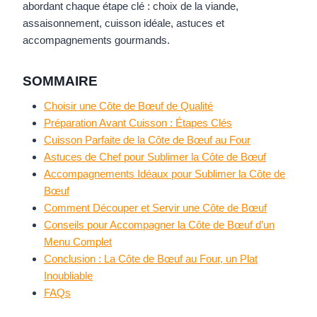
abordant chaque étape clé : choix de la viande,
assaisonnement, cuisson idéale, astuces et
accompagnements gourmands.
SOMMAIRE
Choisir une Côte de Bœuf de Qualité
Préparation Avant Cuisson : Étapes Clés
Cuisson Parfaite de la Côte de Bœuf au Four
Astuces de Chef pour Sublimer la Côte de Bœuf
Accompagnements Idéaux pour Sublimer la Côte de
Bœuf
Comment Découper et Servir une Côte de Bœuf
Conseils pour Accompagner la Côte de Bœuf d’un
Menu Complet
Conclusion : La Côte de Bœuf au Four, un Plat
Inoubliable
FAQs