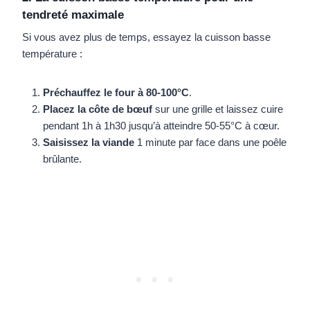
tendreté maximale
Si vous avez plus de temps, essayez la cuisson basse
température :
Préchauffez le four à 80-100°C
.
Placez la côte de bœuf
sur une grille et laissez cuire
pendant 1h à 1h30 jusqu’à atteindre 50-55°C à cœur.
Saisissez la viande
1 minute par face dans une poêle
brûlante.