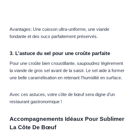
Avantages: Une cuisson ultra-uniforme, une viande
fondante et des sucs parfaitement préservés.
3. L’astuce du sel pour une croûte parfaite
Pour une croûte bien croustillante, saupoudrez légèrement
la viande de gros sel avant de la saisir. Le sel aide à former
une belle caramélisation en retenant l’humidité en surface.
Avec ces astuces, votre côte de bœuf sera digne d’un
restaurant gastronomique !
Accompagnements Idéaux Pour Sublimer
La Côte De Bœuf