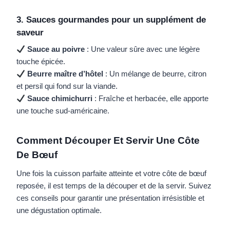
3. Sauces gourmandes pour un supplément de
saveur
Sauce au poivre
: Une valeur sûre avec une légère
touche épicée.
Beurre maître d’hôtel
: Un mélange de beurre, citron
et persil qui fond sur la viande.
Sauce chimichurri
: Fraîche et herbacée, elle apporte
une touche sud-américaine.
Comment Découper Et Servir Une Côte
De Bœuf
Une fois la cuisson parfaite atteinte et votre côte de bœuf
reposée, il est temps de la découper et de la servir. Suivez
ces conseils pour garantir une présentation irrésistible et
une dégustation optimale.