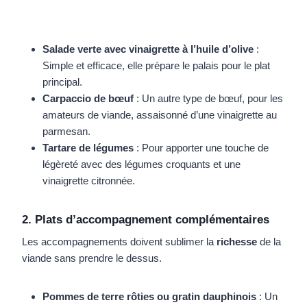
Salade verte avec vinaigrette à l’huile d’olive
:
Simple et efficace, elle prépare le palais pour le plat
principal.
Carpaccio de bœuf
: Un autre type de bœuf, pour les
amateurs de viande, assaisonné d’une vinaigrette au
parmesan.
Tartare de légumes
: Pour apporter une touche de
légèreté avec des légumes croquants et une
vinaigrette citronnée.
2. Plats d’accompagnement complémentaires
Les accompagnements doivent sublimer la
richesse
de la
viande sans prendre le dessus.
Pommes de terre rôties ou gratin dauphinois
: Un