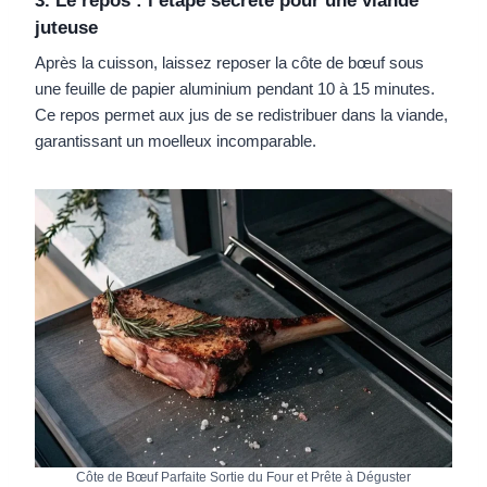
3. Le repos : l’étape secrète pour une viande
juteuse
Après la cuisson, laissez reposer la côte de bœuf sous
une feuille de papier aluminium pendant 10 à 15 minutes.
Ce repos permet aux jus de se redistribuer dans la viande,
garantissant un moelleux incomparable.
Côte de Bœuf Parfaite Sortie du Four et Prête à Déguster