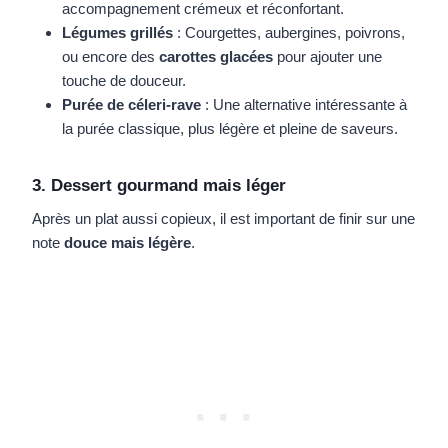
accompagnement crémeux et réconfortant.
Légumes grillés
: Courgettes, aubergines, poivrons,
ou encore des
carottes glacées
pour ajouter une
touche de douceur.
Purée de céleri-rave
: Une alternative intéressante à
la purée classique, plus légère et pleine de saveurs.
3. Dessert gourmand mais léger
Après un plat aussi copieux, il est important de finir sur une
note
douce mais légère
.