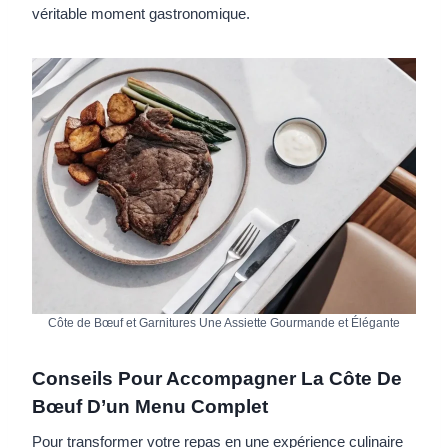
véritable moment gastronomique.
Côte de Bœuf et Garnitures Une Assiette Gourmande et Élégante
Conseils Pour Accompagner La Côte De
Bœuf D’un Menu Complet
Pour transformer votre repas en une expérience culinaire