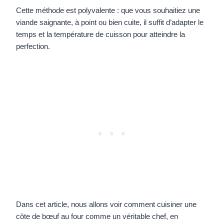
Cette méthode est polyvalente : que vous souhaitiez une
viande saignante, à point ou bien cuite, il suffit d’adapter le
temps et la température de cuisson pour atteindre la
perfection.
Dans cet article, nous allons voir comment cuisiner une
côte de bœuf au four comme un véritable chef, en