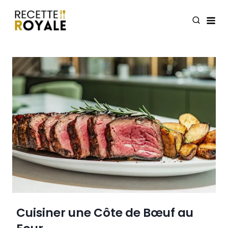
Skip
to
content
Cuisiner une Côte de Bœuf au