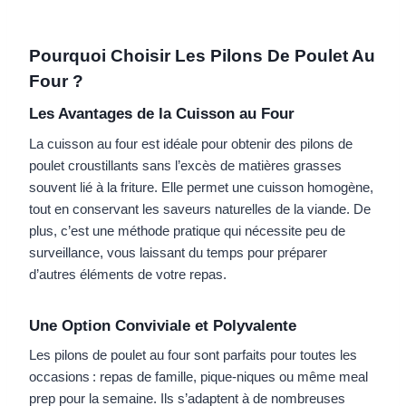
Pourquoi Choisir Les Pilons De Poulet Au
Four ?
Les Avantages de la Cuisson au Four
La cuisson au four est idéale pour obtenir des pilons de
poulet croustillants sans l’excès de matières grasses
souvent lié à la friture. Elle permet une cuisson homogène,
tout en conservant les saveurs naturelles de la viande. De
plus, c’est une méthode pratique qui nécessite peu de
surveillance, vous laissant du temps pour préparer
d’autres éléments de votre repas.
Une Option Conviviale et Polyvalente
Les pilons de poulet au four sont parfaits pour toutes les
occasions : repas de famille, pique-niques ou même meal
prep pour la semaine. Ils s’adaptent à de nombreuses