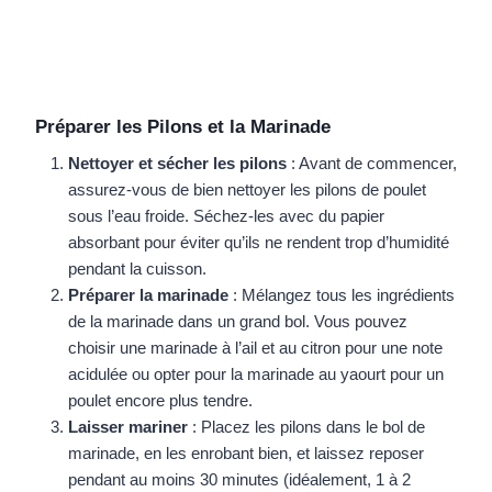
Préparer les Pilons et la Marinade
Nettoyer et sécher les pilons
: Avant de commencer,
assurez-vous de bien nettoyer les pilons de poulet
sous l’eau froide. Séchez-les avec du papier
absorbant pour éviter qu’ils ne rendent trop d’humidité
pendant la cuisson.
Préparer la marinade
: Mélangez tous les ingrédients
de la marinade dans un grand bol. Vous pouvez
choisir une marinade à l’ail et au citron pour une note
acidulée ou opter pour la marinade au yaourt pour un
poulet encore plus tendre.
Laisser mariner
: Placez les pilons dans le bol de
marinade, en les enrobant bien, et laissez reposer
pendant au moins 30 minutes (idéalement, 1 à 2