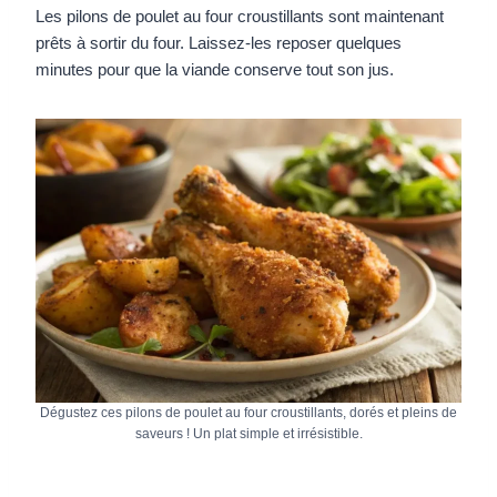
Les pilons de poulet au four croustillants sont maintenant
prêts à sortir du four. Laissez-les reposer quelques
minutes pour que la viande conserve tout son jus.
Dégustez ces pilons de poulet au four croustillants, dorés et pleins de
saveurs ! Un plat simple et irrésistible.