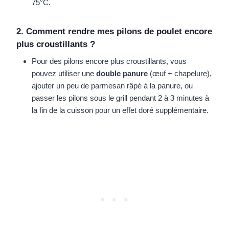
75°C.
2. Comment rendre mes pilons de poulet encore
plus croustillants ?
Pour des pilons encore plus croustillants, vous
pouvez utiliser une
double panure
(œuf + chapelure),
ajouter un peu de parmesan râpé à la panure, ou
passer les pilons sous le grill pendant 2 à 3 minutes à
la fin de la cuisson pour un effet doré supplémentaire.