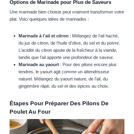
Options de Marinade pour Plus de Saveurs
Une marinade bien choisie peut vraiment transformer votre
plat. Voici quelques idées de marinades :
Marinade à l’ail et citron
: Mélangez de l’ail haché,
du jus de citron, de l’huile d’olive, du sel et du poivre.
L’acidité du citron ajoute de la fraîcheur à la viande,
tandis que l’ail apporte une profondeur de saveur.
Marinade au yaourt
: Pour des pilons encore plus
tendres, le yaourt agit comme un attendrisseur
naturel. Mélangez du yaourt nature, de l’ail, du
gingembre râpé, du sel et des épices au choix.
Étapes Pour Préparer Des Pilons De
Poulet Au Four