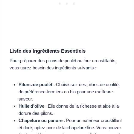
Liste des Ingrédients Essentiels
Pour préparer des pilons de poulet au four croustillants,
vous aurez besoin des ingrédients suivants :
Pilons de poulet
: Choisissez des pilons de qualité,
de préférence fermiers ou bio pour une meilleure
saveur.
Huile d’olive
: Elle donne de la richesse et aide à la
dorure des pilons.
Chapelure ou panure
: Pour un extérieur croustillant
et doré, optez pour de la chapelure fine. Vous pouvez