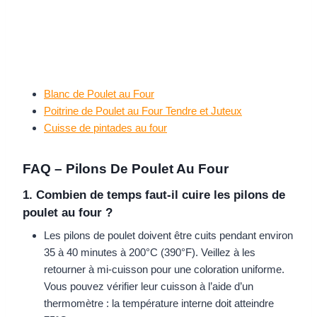
Blanc de Poulet au Four
Poitrine de Poulet au Four Tendre et Juteux
Cuisse de pintades au four
FAQ – Pilons De Poulet Au Four
1. Combien de temps faut-il cuire les pilons de
poulet au four ?
Les pilons de poulet doivent être cuits pendant environ
35 à 40 minutes à 200°C (390°F). Veillez à les
retourner à mi-cuisson pour une coloration uniforme.
Vous pouvez vérifier leur cuisson à l’aide d’un
thermomètre : la température interne doit atteindre