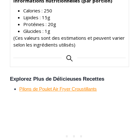
Informations nutritionnelles (par portion)
Calories : 250
Lipides : 15g
Protéines : 20g
Glucides : 1g
(Ces valeurs sont des estimations et peuvent varier
selon les ingrédients utilisés)
Explorez Plus de Délicieuses Recettes
Pilons de Poulet Air Fryer Croustillants