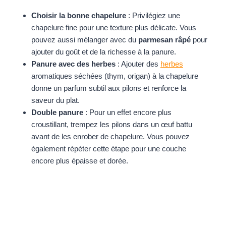
Choisir la bonne chapelure
: Privilégiez une
chapelure fine pour une texture plus délicate. Vous
pouvez aussi mélanger avec du
parmesan râpé
pour
ajouter du goût et de la richesse à la panure.
Panure avec des herbes
: Ajouter des
herbes
aromatiques séchées (thym, origan) à la chapelure
donne un parfum subtil aux pilons et renforce la
saveur du plat.
Double panure
: Pour un effet encore plus
croustillant, trempez les pilons dans un œuf battu
avant de les enrober de chapelure. Vous pouvez
également répéter cette étape pour une couche
encore plus épaisse et dorée.