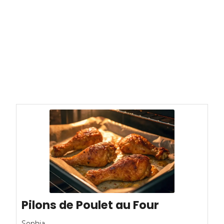
Pilons de Poulet au Four
Sophia