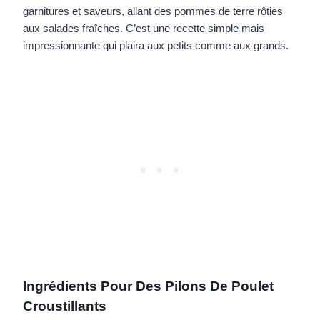
garnitures et saveurs, allant des pommes de terre rôties
aux salades fraîches. C’est une recette simple mais
impressionnante qui plaira aux petits comme aux grands.
Ingrédients Pour Des Pilons De Poulet
Croustillants