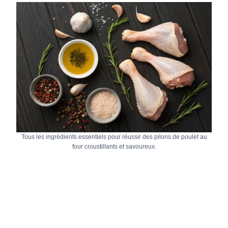
Tous les ingrédients essentiels pour réussir des pilons de poulet au
four croustillants et savoureux.