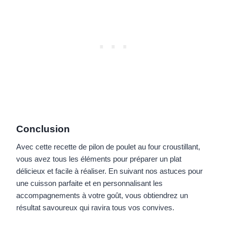
Conclusion
Avec cette recette de pilon de poulet au four croustillant,
vous avez tous les éléments pour préparer un plat
délicieux et facile à réaliser. En suivant nos astuces pour
une cuisson parfaite et en personnalisant les
accompagnements à votre goût, vous obtiendrez un
résultat savoureux qui ravira tous vos convives.