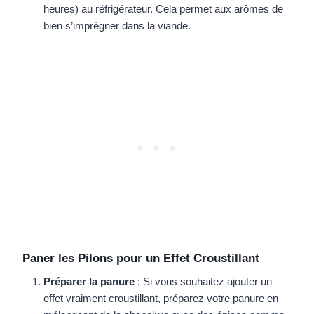
heures) au réfrigérateur. Cela permet aux arômes de
bien s’imprégner dans la viande.
Paner les Pilons pour un Effet Croustillant
Préparer la panure
: Si vous souhaitez ajouter un
effet vraiment croustillant, préparez votre panure en