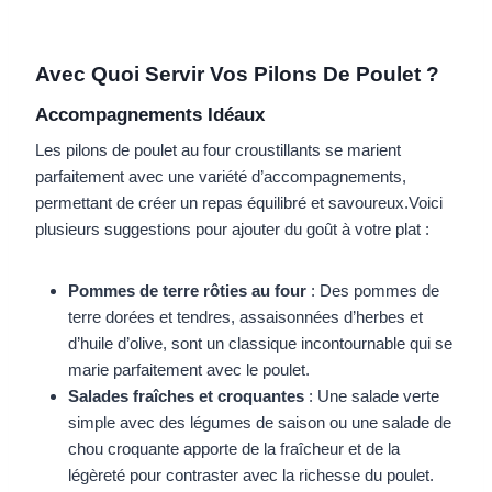
Avec Quoi Servir Vos Pilons De Poulet ?
Accompagnements Idéaux
Les pilons de poulet au four croustillants se marient
parfaitement avec une variété d’accompagnements,
permettant de créer un repas équilibré et savoureux.Voici
plusieurs suggestions pour ajouter du goût à votre plat :
Pommes de terre rôties au four
: Des pommes de
terre dorées et tendres, assaisonnées d’herbes et
d’huile d’olive, sont un classique incontournable qui se
marie parfaitement avec le poulet.
Salades fraîches et croquantes
: Une salade verte
simple avec des légumes de saison ou une salade de
chou croquante apporte de la fraîcheur et de la
légèreté pour contraster avec la richesse du poulet.