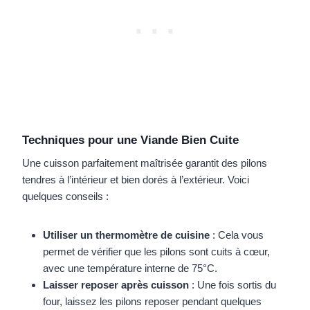
Techniques pour une Viande Bien Cuite
Une cuisson parfaitement maîtrisée garantit des pilons
tendres à l’intérieur et bien dorés à l’extérieur. Voici
quelques conseils :
Utiliser un thermomètre de cuisine
: Cela vous
permet de vérifier que les pilons sont cuits à cœur,
avec une température interne de 75°C.
Laisser reposer après cuisson
: Une fois sortis du
four, laissez les pilons reposer pendant quelques