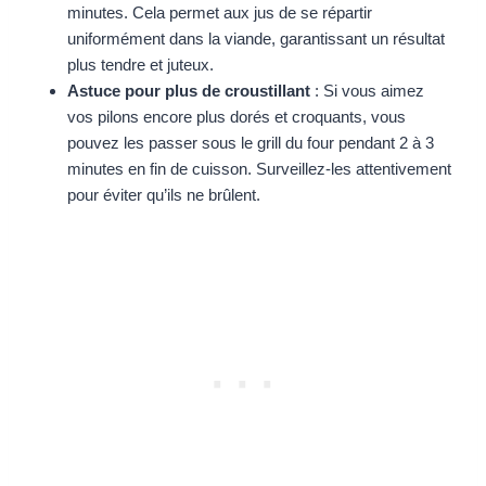
minutes. Cela permet aux jus de se répartir
uniformément dans la viande, garantissant un résultat
plus tendre et juteux.
Astuce pour plus de croustillant
: Si vous aimez
vos pilons encore plus dorés et croquants, vous
pouvez les passer sous le grill du four pendant 2 à 3
minutes en fin de cuisson. Surveillez-les attentivement
pour éviter qu’ils ne brûlent.