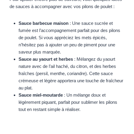
de sauces à accompagner avec vos pilons de poulet :
Sauce barbecue maison
: Une sauce sucrée et
fumée est l’accompagnement parfait pour des pilons
de poulet. Si vous appréciez les mets épicés,
n’hésitez pas à ajouter un peu de piment pour une
saveur plus marquée.
Sauce au yaourt et herbes
: Mélangez du yaourt
nature avec de l’ail haché, du citron, et des herbes
fraîches (persil, menthe, coriandre). Cette sauce
crémeuse et légère apportera une touche de fraîcheur
au plat.
Sauce miel-moutarde
: Un mélange doux et
légèrement piquant, parfait pour sublimer les pilons
tout en restant simple à réaliser.