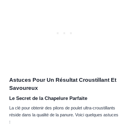
Astuces Pour Un Résultat Croustillant Et
Savoureux
Le Secret de la Chapelure Parfaite
La clé pour obtenir des pilons de poulet ultra-croustillants
réside dans la qualité de la panure. Voici quelques astuces
: