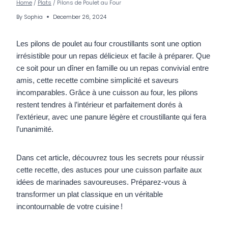
Home
/
Plats
/
Pilons de Poulet au Four
By
Sophia
December 26, 2024
Les pilons de poulet au four croustillants sont une option
irrésistible pour un repas délicieux et facile à préparer. Que
ce soit pour un dîner en famille ou un repas convivial entre
amis, cette recette combine simplicité et saveurs
incomparables. Grâce à une cuisson au four, les pilons
restent tendres à l’intérieur et parfaitement dorés à
l’extérieur, avec une panure légère et croustillante qui fera
l’unanimité.
Dans cet article, découvrez tous les secrets pour réussir
cette recette, des astuces pour une cuisson parfaite aux
idées de marinades savoureuses. Préparez-vous à
transformer un plat classique en un véritable
incontournable de votre cuisine !