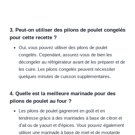
3. Peut-on utiliser des pilons de poulet congelés
pour cette recette ?
Oui, vous pouvez utiliser des pilons de poulet
congelés. Cependant, assurez-vous de bien les
décongeler au réfrigérateur avant de les préparer et de
les cuire. Les pilons congelés peuvent nécessiter
quelques minutes de cuisson supplémentaires.
4. Quelle est la meilleure marinade pour des
pilons de poulet au four ?
Les pilons de poulet gagneront en goût et en
tendresse grâce à des marinades à base de citron et
d’ail ou de yaourt et d’épices. Vous pouvez également
utiliser une marinade à base de miel et de moutarde