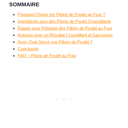
SOMMAIRE
Pourquoi Choisir les Pilons de Poulet au Four ?
Ingrédients pour des Pilons de Poulet Croustillants
Étapes pour Préparer des Pilons de Poulet au Four
Astuces pour un Résultat Croustillant et Savoureux
Avec Quoi Servir vos Pilons de Poulet ?
Conclusion
FAQ – Pilons de Poulet au Four