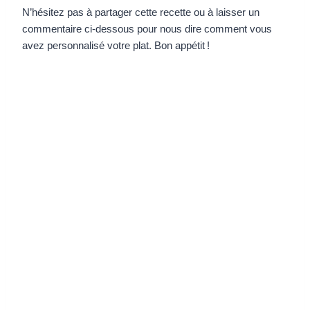
N’hésitez pas à partager cette recette ou à laisser un
commentaire ci-dessous pour nous dire comment vous
avez personnalisé votre plat. Bon appétit !