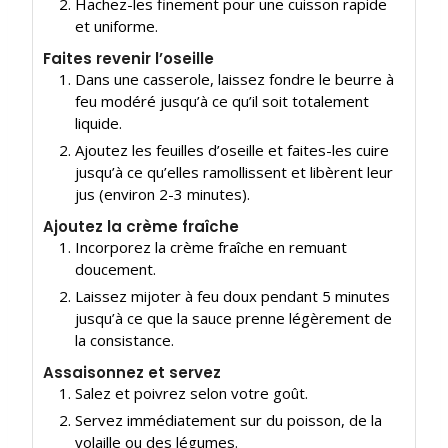
Hachez-les finement pour une cuisson rapide
et uniforme.
Faites revenir l’oseille
Dans une casserole, laissez fondre le beurre à
feu modéré jusqu’à ce qu’il soit totalement
liquide.
Ajoutez les feuilles d’oseille et faites-les cuire
jusqu’à ce qu’elles ramollissent et libèrent leur
jus (environ 2-3 minutes).
Ajoutez la crème fraîche
Incorporez la crème fraîche en remuant
doucement.
Laissez mijoter à feu doux pendant 5 minutes
jusqu’à ce que la sauce prenne légèrement de
la consistance.
Assaisonnez et servez
Salez et poivrez selon votre goût.
Servez immédiatement sur du poisson, de la
volaille ou des légumes.