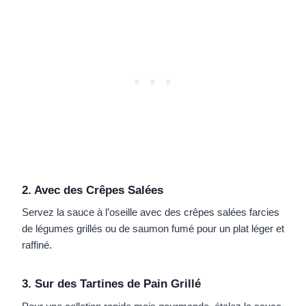
2. Avec des Crêpes Salées
Servez la sauce à l’oseille avec des crêpes salées farcies
de légumes grillés ou de saumon fumé pour un plat léger et
raffiné.
3. Sur des Tartines de Pain Grillé