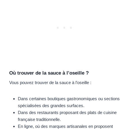
Où trouver de la sauce à l’oseille ?
Vous pouvez trouver de la sauce à l’oseille :
Dans certaines boutiques gastronomiques ou sections
spécialisées des grandes surfaces.
Dans des restaurants proposant des plats de cuisine
française traditionnelle.
En ligne, où des marques artisanales en proposent