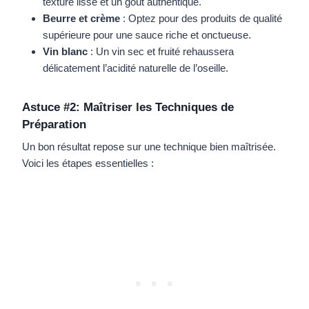
texture lisse et un goût authentique.
Beurre et crème
: Optez pour des produits de qualité
supérieure pour une sauce riche et onctueuse.
Vin blanc
: Un vin sec et fruité rehaussera
délicatement l’acidité naturelle de l’oseille.
Astuce #2: Maîtriser les Techniques de
Préparation
Un bon résultat repose sur une technique bien maîtrisée.
Voici les étapes essentielles :