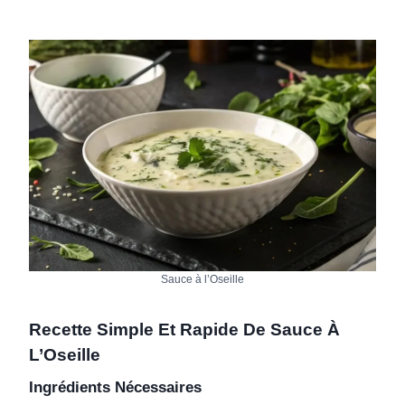
Sauce à l’Oseille
Recette Simple Et Rapide De Sauce À
L’Oseille
Ingrédients Nécessaires