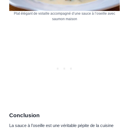
Plat élégant de volaille accompagné d’une sauce à l’oseille avec
saumon maison
Conclusion
La sauce à l’oseille est une véritable pépite de la cuisine