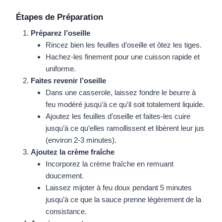
Étapes de Préparation
Préparez l’oseille
Rincez bien les feuilles d’oseille et ôtez les tiges.
Hachez-les finement pour une cuisson rapide et
uniforme.
Faites revenir l’oseille
Dans une casserole, laissez fondre le beurre à
feu modéré jusqu’à ce qu’il soit totalement liquide.
Ajoutez les feuilles d’oseille et faites-les cuire
jusqu’à ce qu’elles ramollissent et libèrent leur jus
(environ 2-3 minutes).
Ajoutez la crème fraîche
Incorporez la crème fraîche en remuant
doucement.
Laissez mijoter à feu doux pendant 5 minutes
jusqu’à ce que la sauce prenne légèrement de la
consistance.