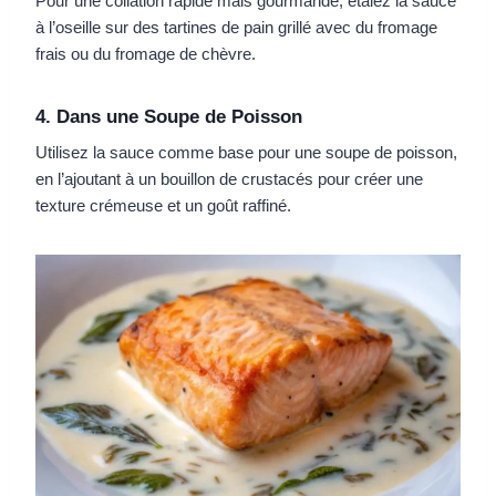
Pour une collation rapide mais gourmande, étalez la sauce
à l’oseille sur des tartines de pain grillé avec du fromage
frais ou du fromage de chèvre.
4. Dans une Soupe de Poisson
Utilisez la sauce comme base pour une soupe de poisson,
en l’ajoutant à un bouillon de crustacés pour créer une
texture crémeuse et un goût raffiné.