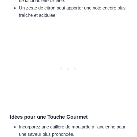
de la ciboulette ciselée.
Un zeste de citron peut apporter une note encore plus
fraîche et acidulée.
Idées pour une Touche Gourmet
Incorporez une cuillère de moutarde à l’ancienne pour
une saveur plus prononcée.