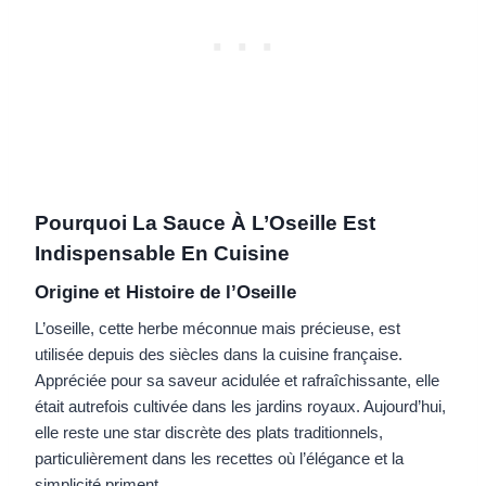
Pourquoi La Sauce À L’Oseille Est
Indispensable En Cuisine
Origine et Histoire de l’Oseille
L’oseille, cette herbe méconnue mais précieuse, est
utilisée depuis des siècles dans la cuisine française.
Appréciée pour sa saveur acidulée et rafraîchissante, elle
était autrefois cultivée dans les jardins royaux. Aujourd’hui,
elle reste une star discrète des plats traditionnels,
particulièrement dans les recettes où l’élégance et la
simplicité priment.