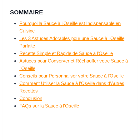
SOMMAIRE
Pourquoi la Sauce à l’Oseille est Indispensable en
Cuisine
Les 3 Astuces Adorables pour une Sauce à l’Oseille
Parfaite
Recette Simple et Rapide de Sauce à l’Oseille
Astuces pour Conserver et Réchauffer votre Sauce à
l’Oseille
Conseils pour Personnaliser votre Sauce à l’Oseille
Comment Utiliser la Sauce à l’Oseille dans d’Autres
Recettes
Conclusion
FAQs sur la Sauce à l’Oseille