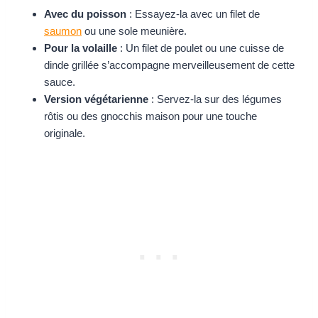
Avec du poisson
: Essayez-la avec un filet de
saumon
ou une sole meunière.
Pour la volaille
: Un filet de poulet ou une cuisse de
dinde grillée s’accompagne merveilleusement de cette
sauce.
Version végétarienne
: Servez-la sur des légumes
rôtis ou des gnocchis maison pour une touche
originale.