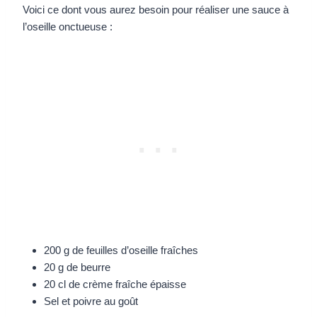
Voici ce dont vous aurez besoin pour réaliser une sauce à
l’oseille onctueuse :
200 g de feuilles d’oseille fraîches
20 g de beurre
20 cl de crème fraîche épaisse
Sel et poivre au goût