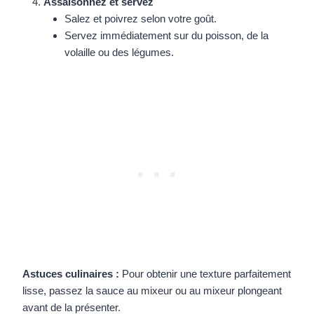
Assaisonnez et servez
Salez et poivrez selon votre goût.
Servez immédiatement sur du poisson, de la
volaille ou des légumes.
Astuces culinaires :
Pour obtenir une texture parfaitement
lisse, passez la sauce au mixeur ou au mixeur plongeant
avant de la présenter.