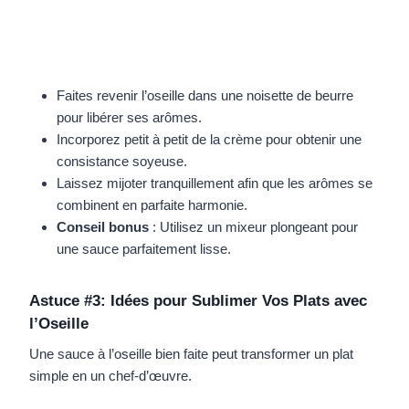
Faites revenir l’oseille dans une noisette de beurre
pour libérer ses arômes.
Incorporez petit à petit de la crème pour obtenir une
consistance soyeuse.
Laissez mijoter tranquillement afin que les arômes se
combinent en parfaite harmonie.
Conseil bonus
: Utilisez un mixeur plongeant pour
une sauce parfaitement lisse.
Astuce #3: Idées pour Sublimer Vos Plats avec
l’Oseille
Une sauce à l’oseille bien faite peut transformer un plat
simple en un chef-d’œuvre.