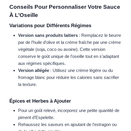
Conseils Pour Personnaliser Votre Sauce
À L’Oseille
Variations pour Différents Régimes
Version sans produits laitiers
: Remplacez le beurre
par de l’huile d’olive et la crème fraîche par une crème
végétale (soja, coco ou avoine). Cette version
conserve le goût unique de l’oseille tout en s’adaptant
aux régimes spécifiques.
Version allégée
: Utilisez une crème légère ou du
fromage blanc pour réduire les calories sans sacrifier
la texture.
Épices et Herbes à Ajouter
Pour un goût relevé, incorporez une petite quantité de
piment d’Espelette.
Rehaussez les saveurs en ajoutant de l’estragon ou