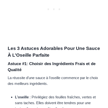
Les 3 Astuces Adorables Pour Une Sauce
À L’Oseille Parfaite
Astuce #1: Choisir des Ingrédients Frais et de
Qualité
La réussite d’une sauce à l’oseille commence par le choix
des meilleurs ingrédients.
L’oseille
: Privilégiez des feuilles fraîches, vertes et
sans taches. Elles doivent être tendres pour une