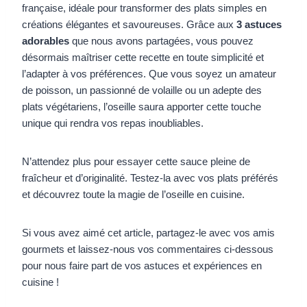
française, idéale pour transformer des plats simples en
créations élégantes et savoureuses. Grâce aux
3 astuces
adorables
que nous avons partagées, vous pouvez
désormais maîtriser cette recette en toute simplicité et
l’adapter à vos préférences. Que vous soyez un amateur
de poisson, un passionné de volaille ou un adepte des
plats végétariens, l’oseille saura apporter cette touche
unique qui rendra vos repas inoubliables.
N’attendez plus pour essayer cette sauce pleine de
fraîcheur et d’originalité. Testez-la avec vos plats préférés
et découvrez toute la magie de l’oseille en cuisine.
Si vous avez aimé cet article, partagez-le avec vos amis
gourmets et laissez-nous vos commentaires ci-dessous
pour nous faire part de vos astuces et expériences en
cuisine !