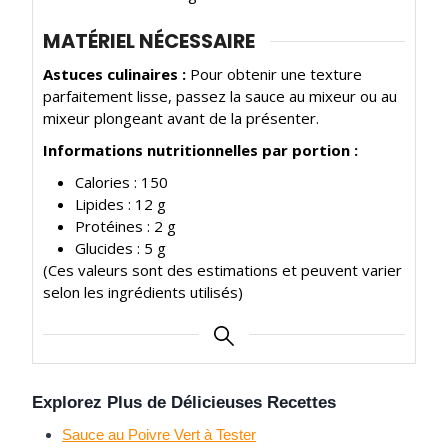
MATÉRIEL NÉCESSAIRE
Astuces culinaires :
Pour obtenir une texture
parfaitement lisse, passez la sauce au mixeur ou au
mixeur plongeant avant de la présenter.
Informations nutritionnelles par portion :
Calories : 150
Lipides : 12 g
Protéines : 2 g
Glucides : 5 g
(Ces valeurs sont des estimations et peuvent varier
selon les ingrédients utilisés)
Explorez Plus de Délicieuses Recettes
Sauce au Poivre Vert à Tester