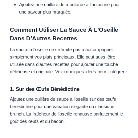
Ajoutez une cuillère de moutarde à l’ancienne pour
une saveur plus marquée.
Comment Utiliser La Sauce À L’Oseille
Dans D’Autres Recettes
La sauce à l’oseille ne se limite pas à accompagner
simplement vos plats principaux. Elle peut aussi être
utilisée dans d’autres recettes pour ajouter une touche
délicieuse et originale. Voici quelques idées pour l’intégrer :
1. Sur des Œufs Bénédictine
Ajoutez une cuillère de sauce à l’oseille sur des œufs
bénédictine pour une variation élégante du classique
brunch. La fraîcheur de l’oseille rehausse parfaitement le
goût des œufs et du bacon.