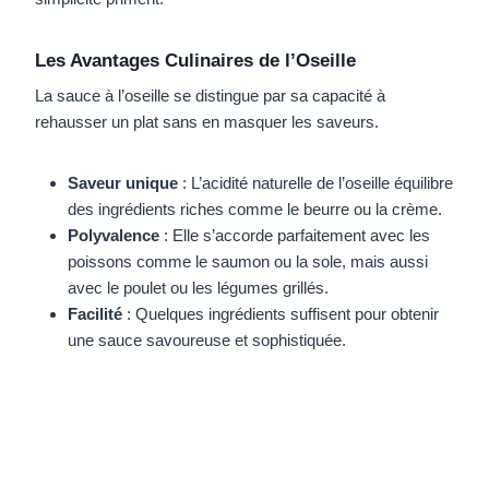
Les Avantages Culinaires de l’Oseille
La sauce à l’oseille se distingue par sa capacité à
rehausser un plat sans en masquer les saveurs.
Saveur unique
: L’acidité naturelle de l’oseille équilibre
des ingrédients riches comme le beurre ou la crème.
Polyvalence
: Elle s’accorde parfaitement avec les
poissons comme le saumon ou la sole, mais aussi
avec le poulet ou les légumes grillés.
Facilité
: Quelques ingrédients suffisent pour obtenir
une sauce savoureuse et sophistiquée.