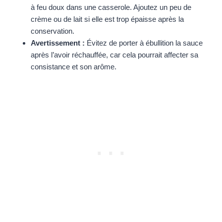
à feu doux dans une casserole. Ajoutez un peu de
crème ou de lait si elle est trop épaisse après la
conservation.
Avertissement :
Évitez de porter à ébullition la sauce
après l’avoir réchauffée, car cela pourrait affecter sa
consistance et son arôme.