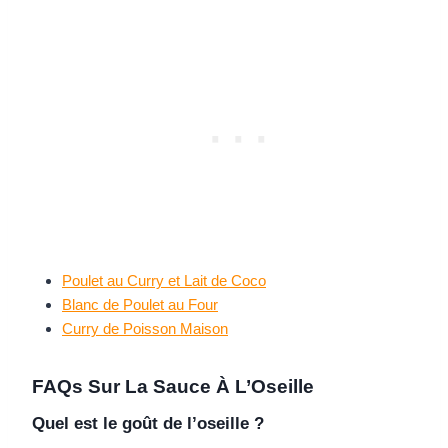
Poulet au Curry et Lait de Coco
Blanc de Poulet au Four
Curry de Poisson Maison
FAQs Sur La Sauce À L’Oseille
Quel est le goût de l’oseille ?