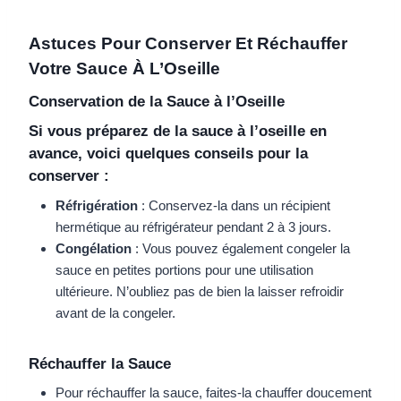
Astuces Pour Conserver Et Réchauffer
Votre Sauce À L’Oseille
Conservation de la Sauce à l’Oseille
Si vous préparez de la sauce à l’oseille en
avance, voici quelques conseils pour la
conserver :
Réfrigération
: Conservez-la dans un récipient
hermétique au réfrigérateur pendant 2 à 3 jours.
Congélation
: Vous pouvez également congeler la
sauce en petites portions pour une utilisation
ultérieure. N’oubliez pas de bien la laisser refroidir
avant de la congeler.
Réchauffer la Sauce
Pour réchauffer la sauce, faites-la chauffer doucement