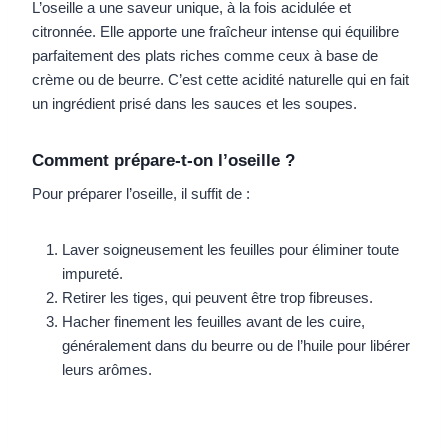
L’oseille a une saveur unique, à la fois acidulée et
citronnée. Elle apporte une fraîcheur intense qui équilibre
parfaitement des plats riches comme ceux à base de
crème ou de beurre. C’est cette acidité naturelle qui en fait
un ingrédient prisé dans les sauces et les soupes.
Comment prépare-t-on l’oseille ?
Pour préparer l’oseille, il suffit de :
Laver soigneusement les feuilles pour éliminer toute
impureté.
Retirer les tiges, qui peuvent être trop fibreuses.
Hacher finement les feuilles avant de les cuire,
généralement dans du beurre ou de l’huile pour libérer
leurs arômes.